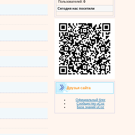
Пользователей:
0
Cегодня нас посетили
Друзья сайта
Официальный блог
Сообщество uCoz
База знаний uCoz