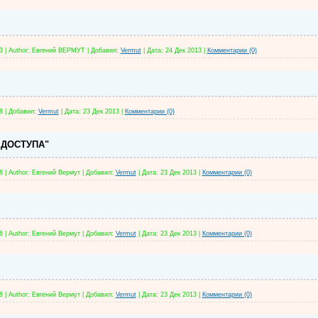
3
|
Author:
Евгений ВЕРМУТ
|
Добавил:
Vermut
|
Дата:
24 Дек 2013
|
Комментарии (0)
8
|
Добавил:
Vermut
|
Дата:
23 Дек 2013
|
Комментарии (0)
 ДОСТУПА"
8
|
Author:
Евгений Вермут
|
Добавил:
Vermut
|
Дата:
23 Дек 2013
|
Комментарии (0)
6
|
Author:
Евгений Вермут
|
Добавил:
Vermut
|
Дата:
23 Дек 2013
|
Комментарии (0)
8
|
Author:
Евгений Вермут
|
Добавил:
Vermut
|
Дата:
23 Дек 2013
|
Комментарии (0)