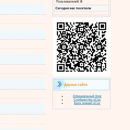
Пользователей:
0
Cегодня нас посетили
Друзья сайта
Официальный блог
Сообщество uCoz
База знаний uCoz