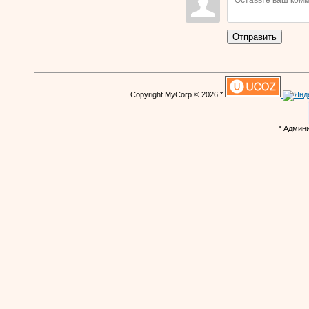
Отправить
Copyright MyCorp © 2026 *
* Админ